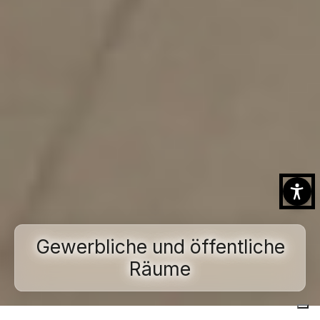
Gewerbliche und öffentliche
Räume