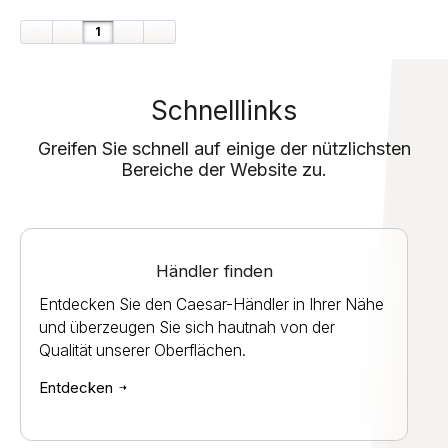
«
‹
1
›
»
Schnelllinks
Greifen Sie schnell auf einige der nützlichsten
Bereiche der Website zu.
Händler finden
Entdecken Sie den Caesar-Händler in Ihrer Nähe
und überzeugen Sie sich hautnah von der
Qualität unserer Oberflächen.
Entdecken