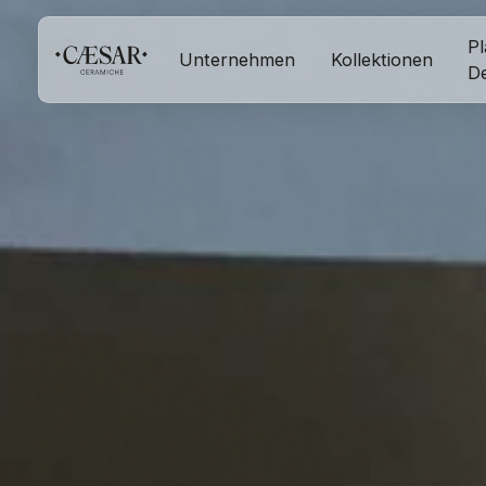
Pl
Unternehmen
Kollektionen
D