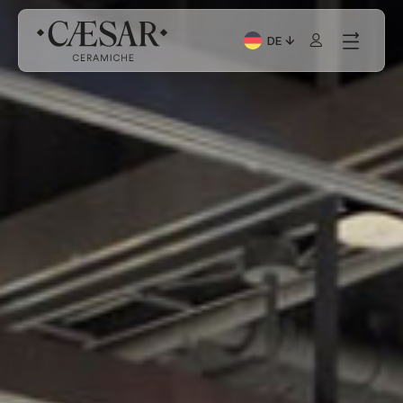
DE
Aktuelle Sprache: Italia