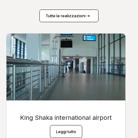
Tutte le realizzazioni
King Shaka international airport
Leggi tutto