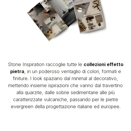
Stone Inspiration raccoglie tutte le
collezioni effetto
pietra
, in un poderoso ventaglio di colori, formati e
finiture. I look spaziano dal minimal al decorativo,
mettendo insieme ispirazioni che vanno dal travertino
alla quarzite, dalle sobrie sedimentarie alle più
caratterizzate vulcaniche, passando per le pietre
evergreen della progettazione italiane ed europee.