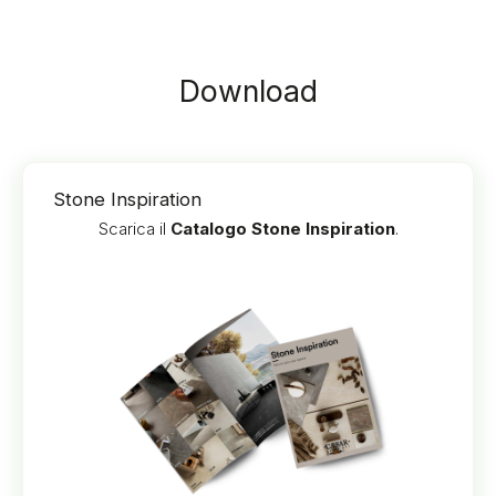
Download
Stone Inspiration
Scarica il
Catalogo Stone Inspiration
.