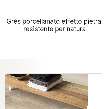
Grès porcellanato effetto pietra:
resistente per natura