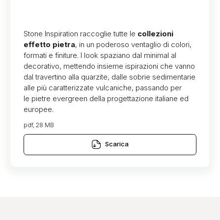
Stone Inspiration raccoglie tutte le
collezioni
effetto pietra
, in un poderoso ventaglio di colori,
formati e finiture. I look spaziano dal minimal al
decorativo, mettendo insieme ispirazioni che vanno
dal travertino alla quarzite, dalle sobrie sedimentarie
alle più caratterizzate vulcaniche, passando per
le pietre evergreen della progettazione italiane ed
europee.
pdf, 28 MB
Scarica