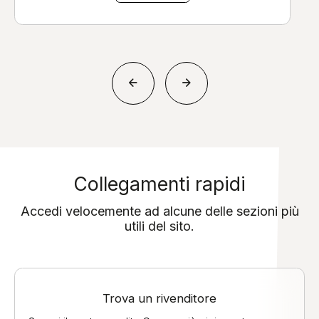
Collegamenti rapidi
Accedi velocemente ad alcune delle sezioni più
utili del sito.
Trova un rivenditore