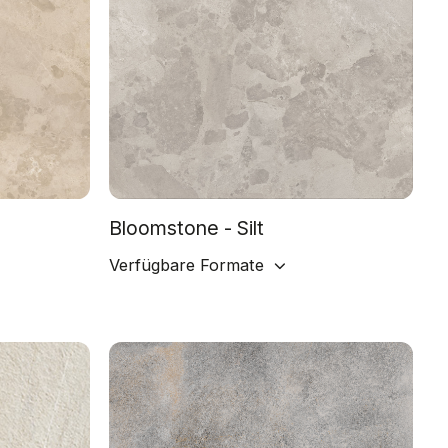
Bloomstone - Silt
Verfügbare Formate