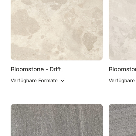
Bloomstone - Drift
Bloomston
Verfügbare Formate
Verfügbare