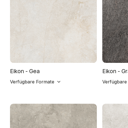
Eikon - Gea
Eikon - Gr
Verfügbare Formate
Verfügbare