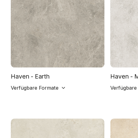
Haven - Earth
Haven - M
Verfügbare Formate
Verfügbare