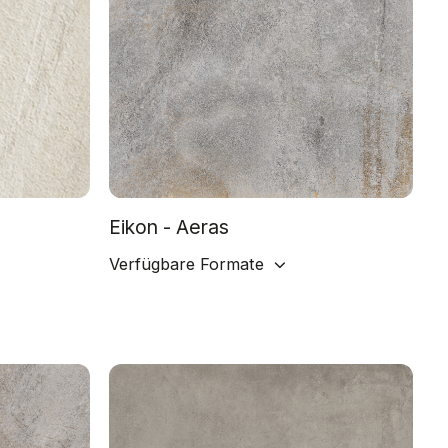
Eikon - Aeras
Verfügbare Formate