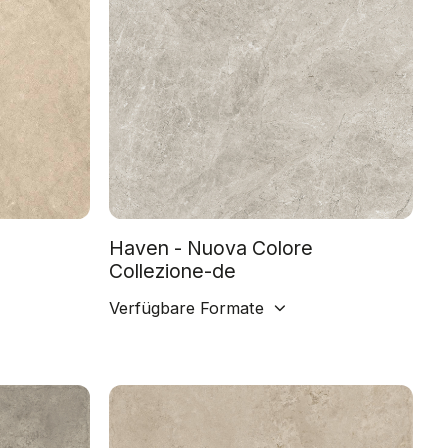
Haven - Nuova Colore
Collezione-de
Verfügbare Formate