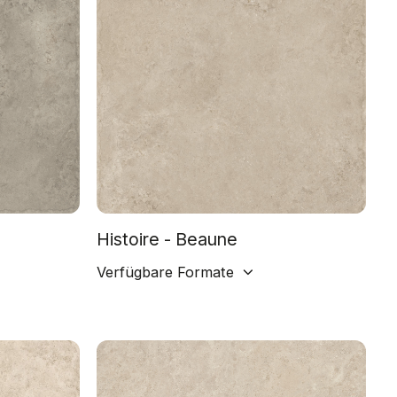
Histoire - Beaune
Verfügbare Formate