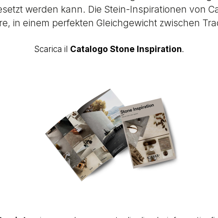
esetzt werden kann. Die Stein-Inspirationen von 
, in einem perfekten Gleichgewicht zwischen Trad
Scarica il
Catalogo Stone Inspiration
.