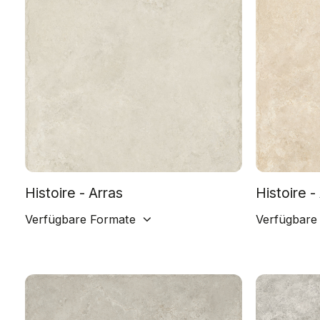
Histoire - Arras
Histoire -
Verfügbare Formate
Verfügbare