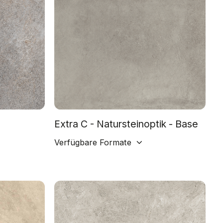
Extra C - Natursteinoptik - Base
Verfügbare Formate