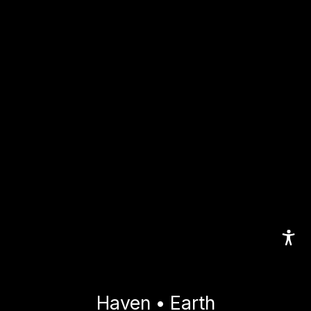
Haven • Earth