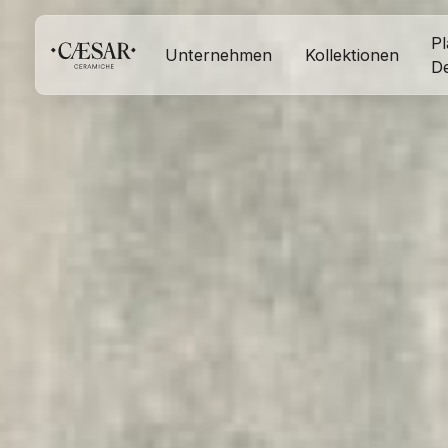
Pl
Unternehmen
Kollektionen
D