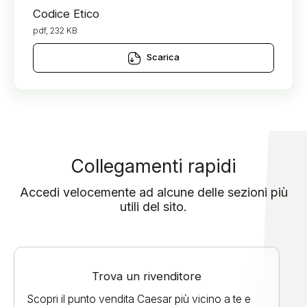
Codice Etico
pdf, 232 KB
Scarica
Collegamenti rapidi
Accedi velocemente ad alcune delle sezioni più
utili del sito.
Trova un rivenditore
Scopri il punto vendita Caesar più vicino a te e