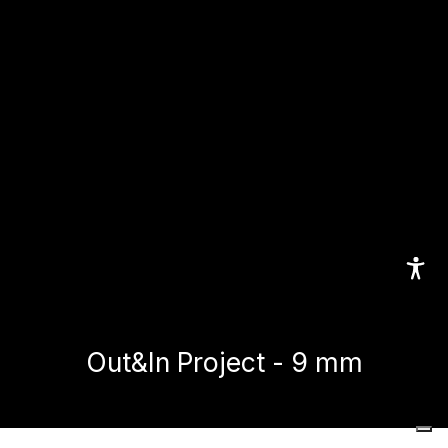
Out&In Project - 9 mm