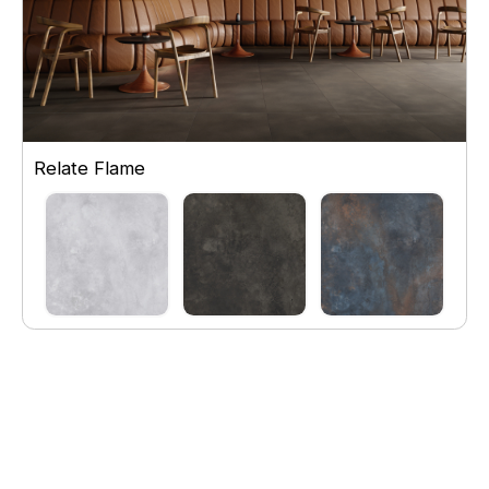
Relate Flame