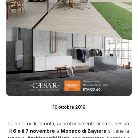
10 ottobre 2019
Due giorni di incontri, approfondimenti, ricerca, design:
il 6 e il 7 novembre
a
Monaco di Baviera
si tiene la