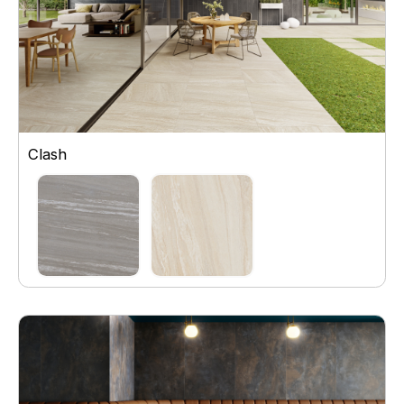
Clash