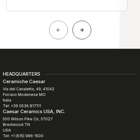
HEADQUARTERS
Ceramiche Caesar
Via del Canaletto, 49, 41042
Fiorano Modenese MO
Italia
Tel: +39 0536 817111
Caesar Ceramics USA, INC.
500 Wilson Pike Cir, 37027
Brentwood TN
USA
Tel: +1 (615) 986-1500