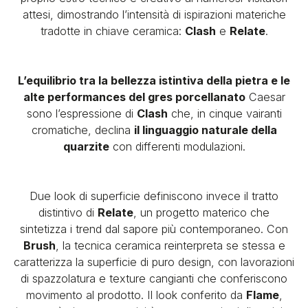
attesi, dimostrando l’intensità di ispirazioni materiche
tradotte in chiave ceramica:
Clash
e
Relate
.
L’equilibrio tra la bellezza istintiva della pietra e le
alte performances del gres porcellanato
Caesar
sono l’espressione di
Clash
che, in cinque vairanti
cromatiche, declina
il linguaggio naturale della
quarzite
con differenti modulazioni.
Due look di superficie definiscono invece il tratto
distintivo di
Relate
, un progetto materico che
sintetizza i trend dal sapore più contemporaneo. Con
Brush
, la tecnica ceramica reinterpreta se stessa e
caratterizza la superficie di puro design, con lavorazioni
di spazzolatura e texture cangianti che conferiscono
movimento al prodotto. Il look conferito da
Flame
,