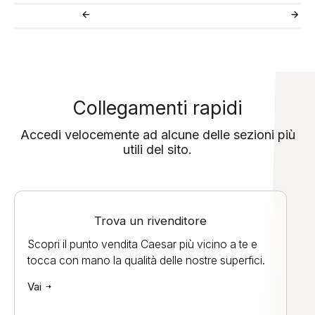
Collegamenti rapidi
Accedi velocemente ad alcune delle sezioni più
utili del sito.
Trova un rivenditore
Scopri il punto vendita Caesar più vicino a te e
tocca con mano la qualità delle nostre superfici.
Vai