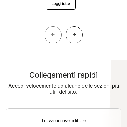
Leggi tutto
Collegamenti rapidi
Accedi velocemente ad alcune delle sezioni più
utili del sito.
Trova un rivenditore