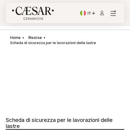
IT
Lingua corrente: Italian
Home
Risorse
Scheda di sicurezza per le lavorazioni delle lastre
Scheda di sicurezza per le lavorazioni delle
lastre