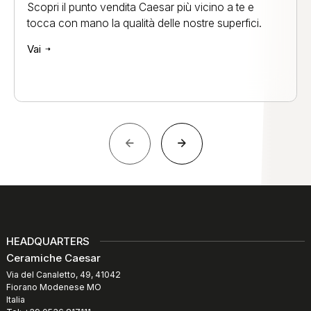
Scopri il punto vendita Caesar più vicino a te e
tocca con mano la qualità delle nostre superfici.
Vai
HEADQUARTERS
Ceramiche Caesar
Via del Canaletto, 49, 41042
Fiorano Modenese MO
Italia