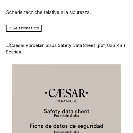
Schede tecniche relative alla sicurezza.
Seleziona tutto
Caesar Porcelain Slabs Safety Data Sheet (
pdf, 636 KB
)
Scarica