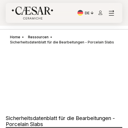
DE
Aktuelle Sprache: Italia
Home
Ressourcen
Sicherheitsdatenblatt für die Bearbeitungen - Porcelain Slabs
Sicherheitsdatenblatt für die Bearbeitungen -
Porcelain Slabs