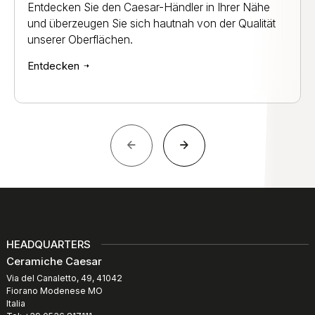
Entdecken Sie den Caesar-Händler in Ihrer Nähe
und überzeugen Sie sich hautnah von der Qualität
unserer Oberflächen.
Entdecken
HEADQUARTERS
Ceramiche Caesar
Via del Canaletto, 49, 41042
Fiorano Modenese MO
Italia