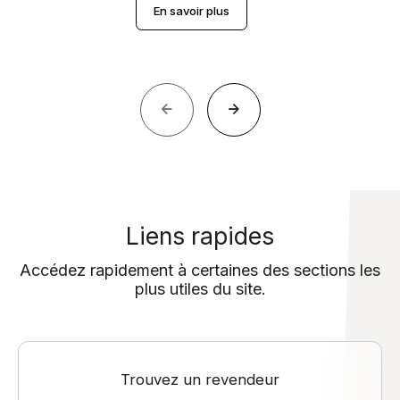
En savoir plus
Liens rapides
Accédez rapidement à certaines des sections les
plus utiles du site.
Trouvez un revendeur