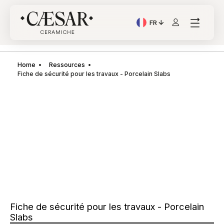
FR
Langue actuelle: Italian
Home
Ressources
Fiche de sécurité pour les travaux - Porcelain Slabs
Fiche de sécurité pour les travaux - Porcelain
Slabs