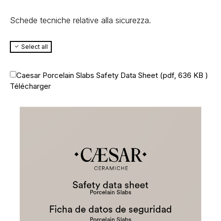
Schede tecniche relative alla sicurezza.
Select all
Caesar Porcelain Slabs Safety Data Sheet (
pdf, 636 KB
)
Télécharger