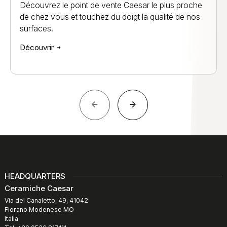
Découvrez le point de vente Caesar le plus proche
de chez vous et touchez du doigt la qualité de nos
surfaces.
Découvrir
HEADQUARTERS
Ceramiche Caesar
Via del Canaletto, 49, 41042
Fiorano Modenese MO
Italia