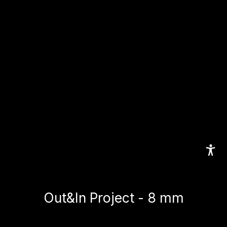
Out&In Project - 8 mm