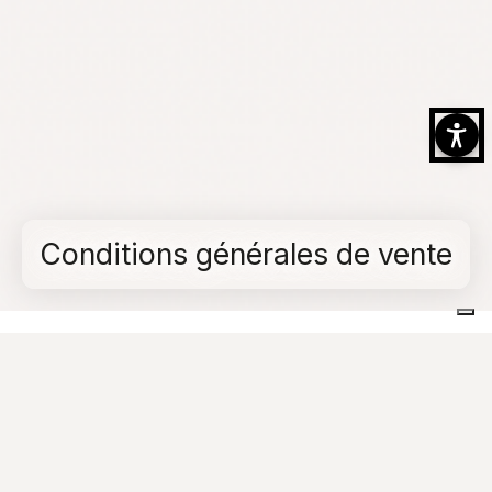
Conditions générales de vente
Home
Conditions générales de vente