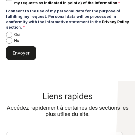
my requests as indicated in
point c) of the information
*
I consent to the use of my personal data for the purpose of
fulfilling my request. Personal data will be processed in
conformity with the informative statement in the
Privacy Policy
section.
*
Oui
No
Liens rapides
Accédez rapidement à certaines des sections les
plus utiles du site.