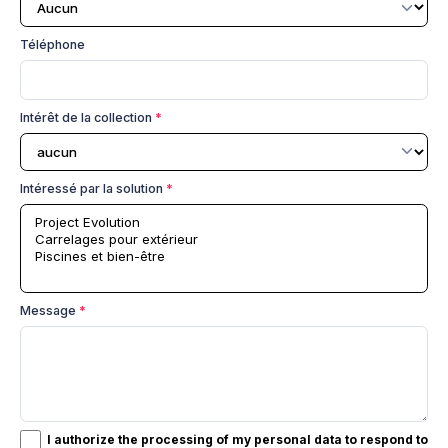
Téléphone
Intérêt de la collection
*
Intéressé par la solution
*
Message
*
I authorize the processing of my personal data to respond to