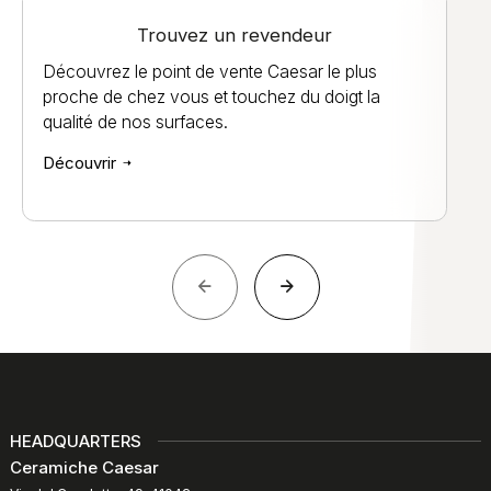
Trouvez un revendeur
Découvrez le point de vente Caesar le plus
proche de chez vous et touchez du doigt la
qualité de nos surfaces.
Découvrir
HEADQUARTERS
Ceramiche Caesar