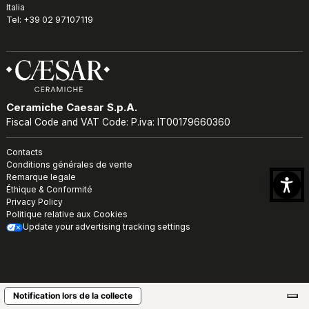
Italia
Tel: +39 02 97107119
Ceramiche Caesar S.p.A.
Fiscal Code and VAT Code: P.iva: IT00179660360
Contacts
Conditions générales de vente
Remarque legale
Éthique & Conformité
Privacy Policy
Politique relative aux Cookies
Update your advertising tracking settings
Notification lors de la collecte