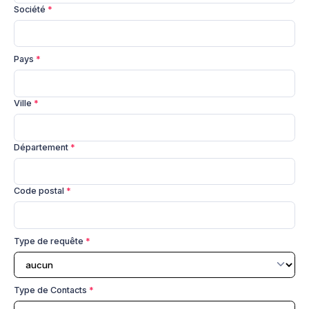
Société
*
Pays
*
Ville
*
Département
*
Code postal
*
Type de requête
*
Type de Contacts
*