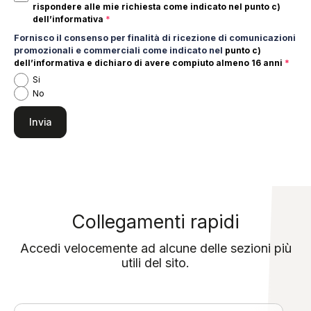
rispondere alle mie richiesta come indicato nel
punto c)
dell’informativa
*
Fornisco il consenso per finalità di ricezione di comunicazioni
promozionali e commerciali come indicato nel
punto c)
dell’informativa e dichiaro di avere compiuto almeno 16 anni
*
Si
No
Collegamenti rapidi
Accedi velocemente ad alcune delle sezioni più
utili del sito.