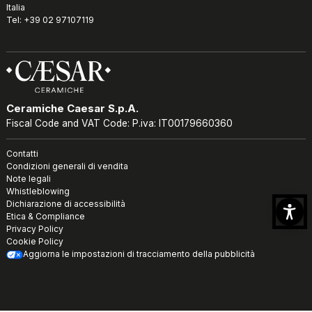
Italia
Tel: +39 02 97107119
Ceramiche Caesar S.p.A.
Fiscal Code and VAT Code: P.iva: IT00179660360
Contatti
Condizioni generali di vendita
Note legali
Whistleblowing
Dichiarazione di accessibilità
Etica & Compliance
Privacy Policy
Cookie Policy
Aggiorna le impostazioni di tracciamento della pubblicità