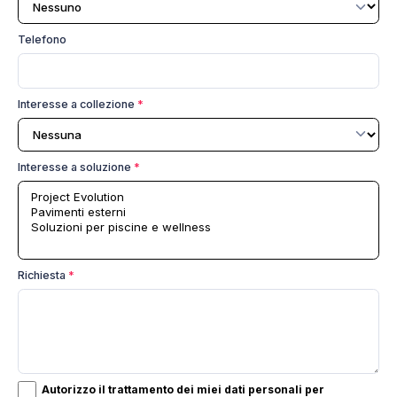
Telefono
Interesse a collezione
*
Interesse a soluzione
*
Richiesta
*
Autorizzo il trattamento dei miei dati personali per