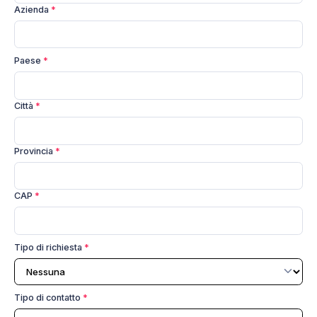
Azienda
*
Paese
*
Città
*
Provincia
*
CAP
*
Tipo di richiesta
*
Tipo di contatto
*