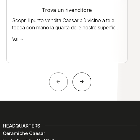
Trova un rivenditore
Scopri il punto vendita Caesar più vicino a te e
tocca con mano la qualità delle nostre superfici.
Vai
HEADQUARTERS
Ceramiche Caesar