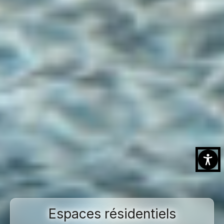
Espaces résidentiels