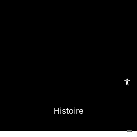
Histoire