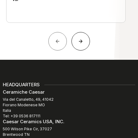
HEADQUARTERS
Ceramiche Caesar
Via del Canaletto, 49, 41042
Fiorano Modenese MO
Italia
Tel: +39 0536 817111
Caesar Ceramics USA, INC.
500 Wilson Pike Cir, 37027
Brentwood TN