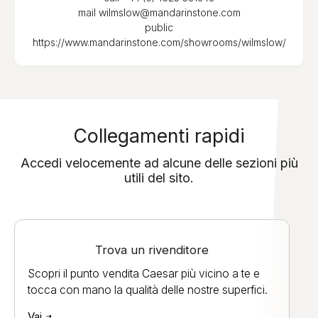
mail
wilmslow@mandarinstone.com
public
https://www.mandarinstone.com/showrooms/wilmslow/
Collegamenti rapidi
Accedi velocemente ad alcune delle sezioni più
utili del sito.
Trova un rivenditore
Scopri il punto vendita Caesar più vicino a te e
tocca con mano la qualità delle nostre superfici.
Vai