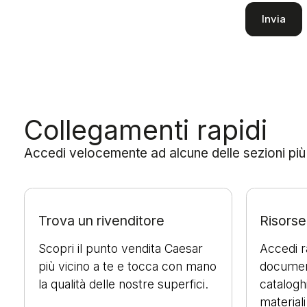
Collegamenti rapidi
Accedi velocemente ad alcune delle sezioni più ut
Trova un rivenditore
Risorse 
Scopri il punto vendita Caesar
Accedi 
più vicino a te e tocca con mano
document
la qualità delle nostre superfici.
cataloghi
materiali