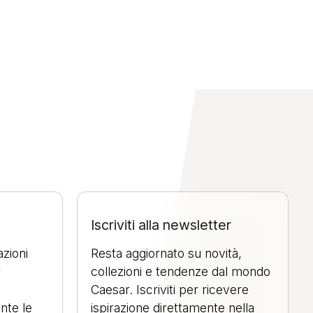
Iscriviti alla newsletter
azioni
Resta aggiornato su novità,
r
collezioni e tendenze dal mondo
Caesar. Iscriviti per ricevere
nte le
ispirazione direttamente nella