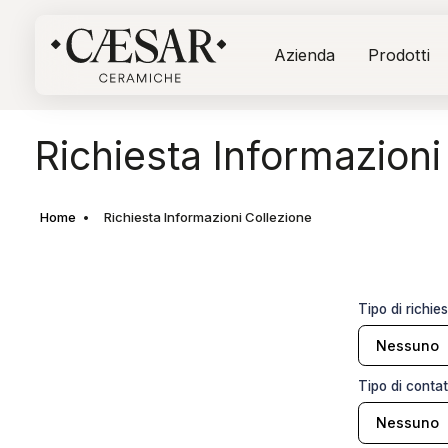
Azienda
Prodotti
Richiesta Informazioni
Home
Richiesta Informazioni Collezione
Tipo di richie
Tipo di conta