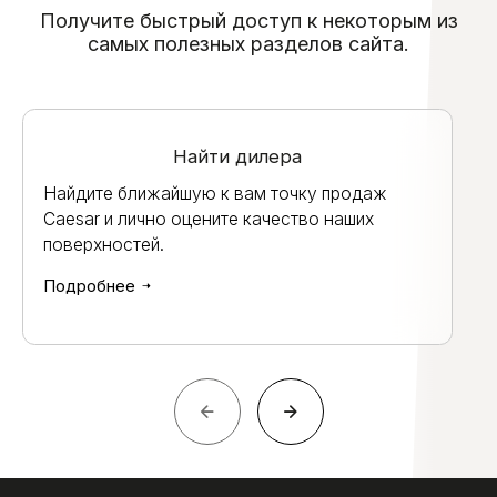
Получите быстрый доступ к некоторым из
самых полезных разделов сайта.
Найти дилера
Найдите ближайшую к вам точку продаж
Caesar и лично оцените качество наших
поверхностей.
Подробнее