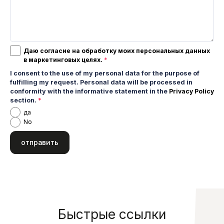
Даю согласие на обработку моих персональных данных
в маркетинговых целях.
*
I consent to the use of my personal data for the purpose of
fulfilling my request. Personal data will be processed in
conformity with the informative statement in the
Privacy Policy
section.
*
да
No
Быстрые ссылки