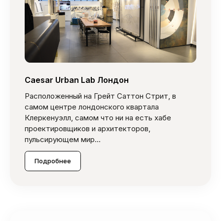
Caesar Urban Lab Лондон
Расположенный на Грейт Саттон Стрит, в
самом центре лондонского квартала
Клеркенуэлл, самом что ни на есть хабе
проектировщиков и архитекторов,
пульсирующем мир...
Подробнее