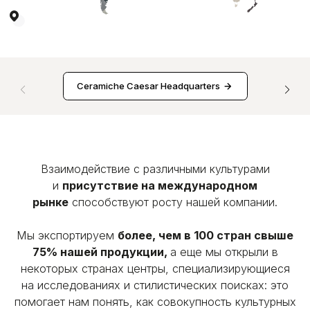
Ceramiche Caesar Headquarters
Взаимодействие с различными культурами
и
присутствие на международном
рынке
способствуют росту нашей компании.
Мы экспортируем
более, чем в 100 стран свыше
75% нашей продукции,
а еще мы открыли в
некоторых странах центры, специализирующиеся
на исследованиях и стилистических поисках: это
помогает нам понять, как совокупность культурных