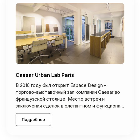
Caesar Urban Lab Paris
В 2016 году был открыт Espace Design -
торгово-выставочный зал компании Caesar во
французской столице. Место встреч и
заключения сделок в элегантном и функциона...
Подробнее