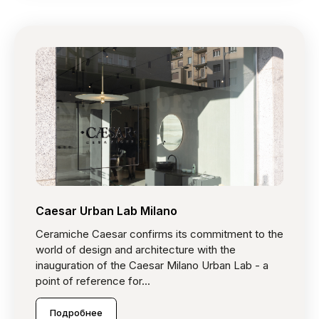
Caesar Urban Lab Milano
Ceramiche Caesar confirms its commitment to the
world of design and architecture with the
inauguration of the Caesar Milano Urban Lab - a
point of reference for...
Подробнее