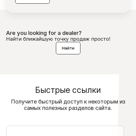
Are you looking for a dealer?
Найти ближайшую точку продаж просто!
Найти
Быстрые ссылки
Получите быстрый доступ к некоторым из
самых полезных разделов сайта.