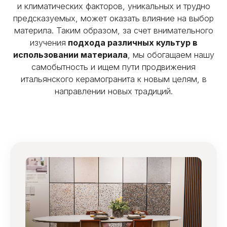
и климатических факторов, уникальных и трудно
предсказуемых, может оказать влияние на выбор
материла. Таким образом, за счет внимательного
изучения
подхода различных культур в
использовании материала
, мы обогащаем нашу
самобытность и ищем пути продвижения
итальянского керамогранита к новым целям, в
направлении новых традиций.