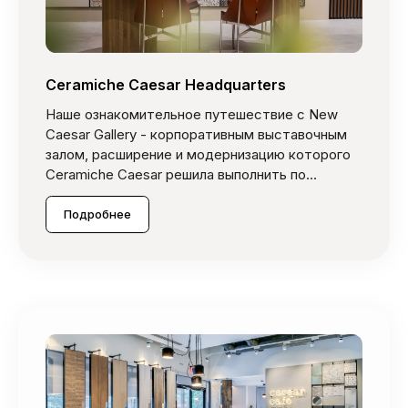
Ceramiche Caesar Headquarters
Наше ознакомительное путешествие с New
Caesar Gallery - корпоративным выставочным
залом, расширение и модернизацию которого
Ceramiche Caesar решила выполнить по...
Подробнее