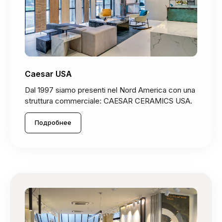
Caesar USA
Dal 1997 siamo presenti nel Nord America con una
struttura commerciale: CAESAR CERAMICS USA.
Подробнее