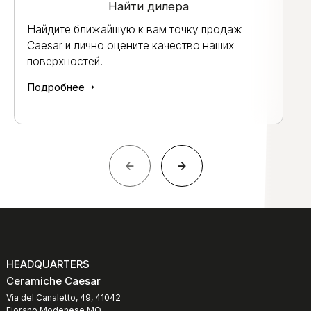
Найти дилера
Найдите ближайшую к вам точку продаж
Caesar и лично оцените качество наших
поверхностей.
Подробнее
HEADQUARTERS
Ceramiche Caesar
Via del Canaletto, 49, 41042
Fiorano Modenese MO