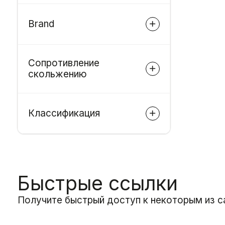
Brand
Сопротивление
скольжению
Классификация
Быстрые ссылки
Получите быстрый доступ к некоторым из с