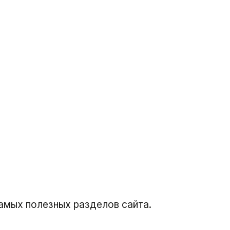
амых полезных разделов сайта.