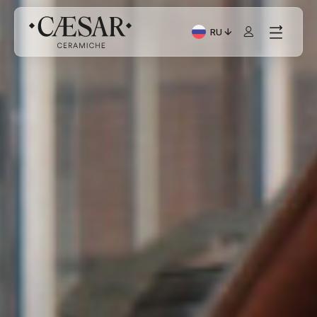
RU
Текущий язык: Italiano