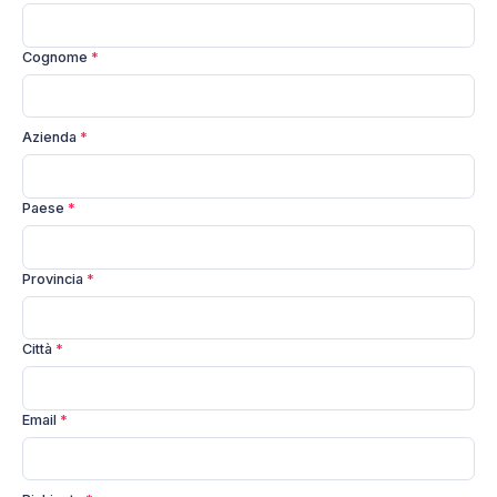
Cognome
*
Azienda
*
Paese
*
Provincia
*
Città
*
Email
*