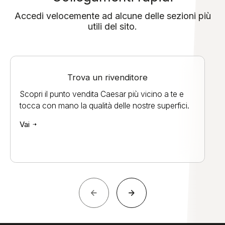
Accedi velocemente ad alcune delle sezioni più
utili del sito.
Trova un rivenditore
Scopri il punto vendita Caesar più vicino a te e
tocca con mano la qualità delle nostre superfici.
Vai