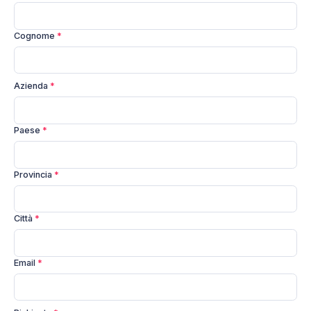
Cognome
*
Azienda
*
Paese
*
Provincia
*
Città
*
Email
*