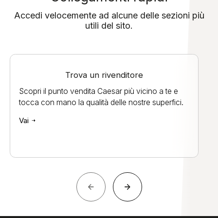
Accedi velocemente ad alcune delle sezioni più
utili del sito.
Trova un rivenditore
Scopri il punto vendita Caesar più vicino a te e
tocca con mano la qualità delle nostre superfici.
Vai