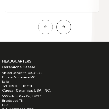
HEADQUARTERS
Ceramiche Caesar
Via del Canaletto, 49, 41042
Fiorano Modenese MO
Italia
Tel: +39 0536 817111
Caesar Ceramics USA, INC.
500 Wilson Pike Cir, 37027
Brentwood TN
USA