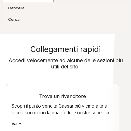
Cancella
Cerca
Collegamenti rapidi
Accedi velocemente ad alcune delle sezioni più
utili del sito.
Trova un rivenditore
Scopri il punto vendita Caesar più vicino a te e
tocca con mano la qualità delle nostre superfici.
Vai