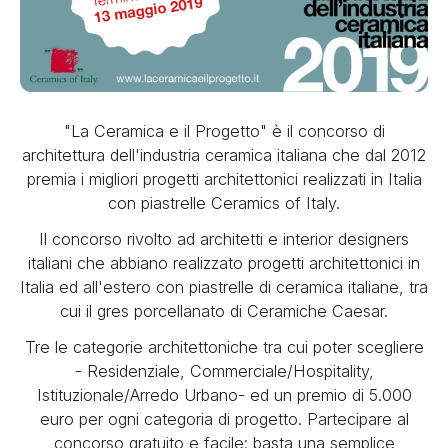
"La Ceramica e il Progetto" è il concorso di
architettura dell'industria ceramica italiana che dal 2012
premia i migliori progetti architettonici realizzati in Italia
con piastrelle Ceramics of Italy.
Il concorso rivolto ad architetti e interior designers
italiani che abbiano realizzato progetti architettonici in
Italia ed all'estero con piastrelle di ceramica italiane, tra
cui il gres porcellanato di Ceramiche Caesar.
Tre le categorie architettoniche tra cui poter scegliere
- Residenziale, Commerciale/Hospitality,
Istituzionale/Arredo Urbano- ed un premio di 5.000
euro per ogni categoria di progetto. Partecipare al
concorso gratuito e facile: basta una semplice