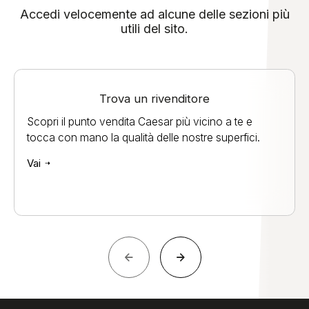
Accedi velocemente ad alcune delle sezioni più
utili del sito.
Trova un rivenditore
Scopri il punto vendita Caesar più vicino a te e
tocca con mano la qualità delle nostre superfici.
Vai