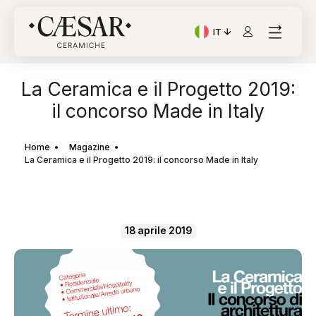
IT
Lingua corrente: Italian
La Ceramica e il Progetto 2019:
il concorso Made in Italy
Home
Magazine
La Ceramica e il Progetto 2019: il concorso Made in Italy
18 aprile 2019