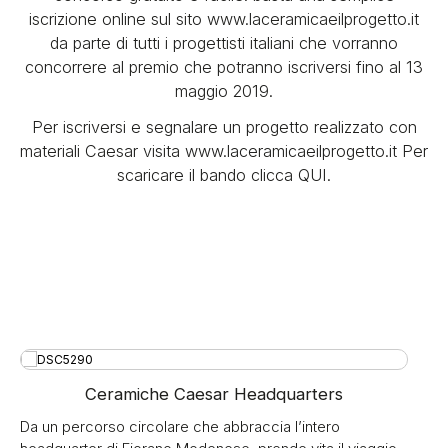
iscrizione online sul sito www.laceramicaeilprogetto.it
da parte di tutti i progettisti italiani che vorranno
concorrere al premio che potranno iscriversi fino al 13
maggio 2019.
Per iscriversi e segnalare un progetto realizzato con
materiali Caesar visita www.laceramicaeilprogetto.it Per
scaricare il bando clicca QUI.
Ceramiche Caesar Headquarters
Da un percorso circolare che abbraccia l’intero