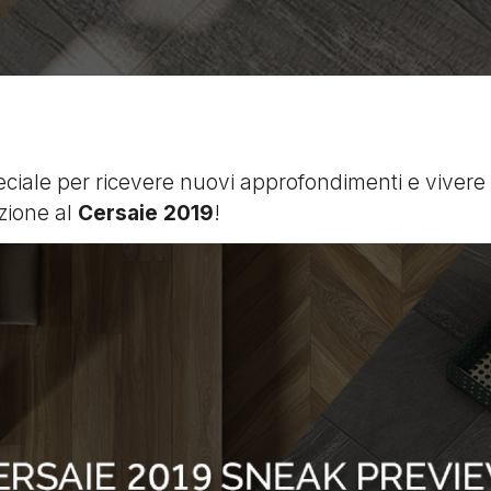
eciale per ricevere nuovi approfondimenti e vivere
zione al
Cersaie 2019
!