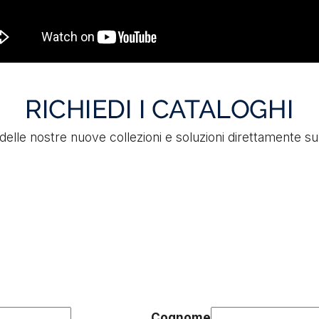
 delle nostre nuove collezioni e soluzioni direttamente su
Cognome