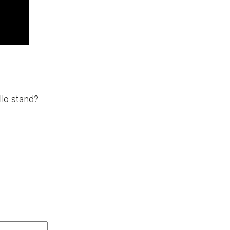
llo stand?