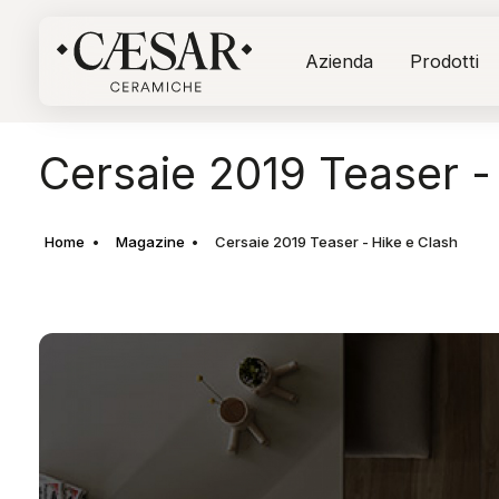
Azienda
Prodotti
Cersaie 2019 Teaser -
Home
Magazine
Cersaie 2019 Teaser - Hike e Clash