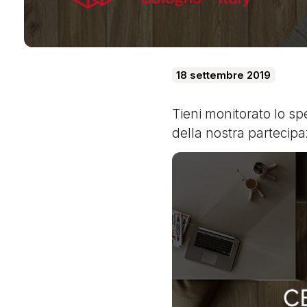
18 settembre 2019
Tieni monitorato lo sp
della nostra partecipa