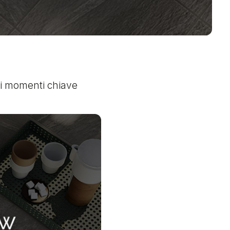
 i momenti chiave