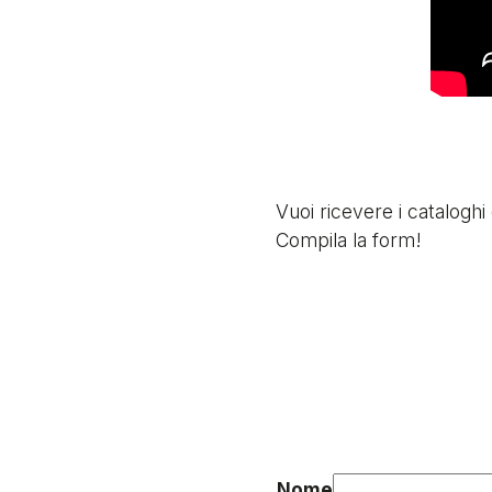
Vuoi ricevere i cataloghi
Compila la form!
Nome