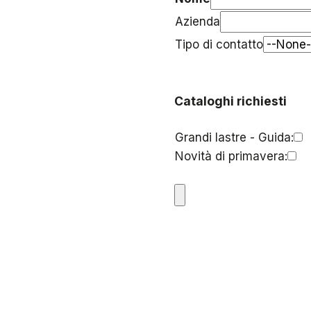
Azienda
Tipo di contatto
Cataloghi richiesti
Grandi lastre - Guida:
Novità di primavera: