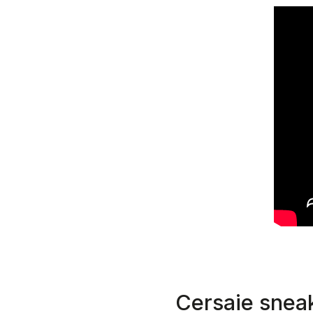
Cersaie sneak