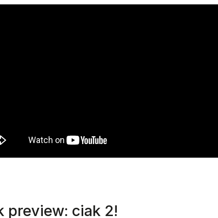
 preview: ciak 2!