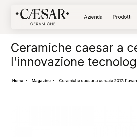
Azienda
Prodotti
Ceramiche caesar a cer
l'innovazione tecnolog
Home
Magazine
Ceramiche caesar a cersaie 2017: l'avan