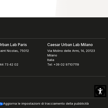
rban Lab Paris
Caesar Urban Lab Milano
aint Nicolas, 75012
Via Molino delle Armi, 14, 20123
Milano
Italia
 44 73 42 02
Tel: +39 02 97107119
Aggiorna le impostazioni di tracciamento della pubblicità