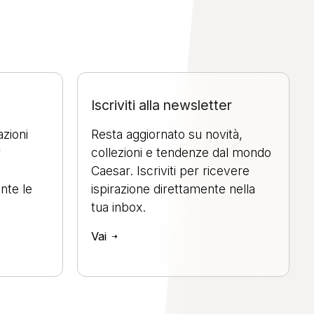
Iscriviti alla newsletter
azioni
Resta aggiornato su novità,
r
collezioni e tendenze dal mondo
Caesar. Iscriviti per ricevere
nte le
ispirazione direttamente nella
tua inbox.
Vai