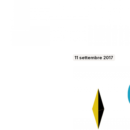
11 settembre 2017