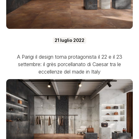
21 luglio 2022
A Parigi il design torna protagonista il 22 e il 23
settembre: il grès porcellanato di Caesar tra le
eccellenze del made in Italy