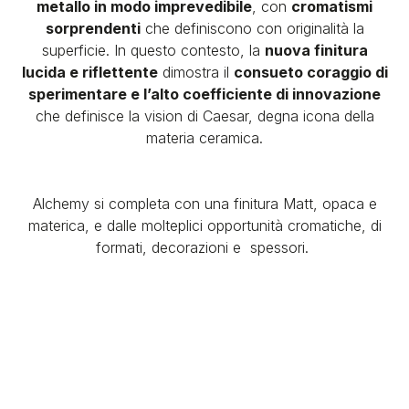
metallo in modo imprevedibile
, con
cromatismi
sorprendenti
che definiscono con originalità la
superficie. In questo contesto, la
nuova finitura
lucida e riflettente
dimostra il
consueto coraggio di
sperimentare e l’alto coefficiente di innovazione
che definisce la vision di Caesar, degna icona della
materia ceramica.
Alchemy si completa con una finitura Matt, opaca e
materica, e dalle molteplici opportunità cromatiche, di
formati, decorazioni e spessori.