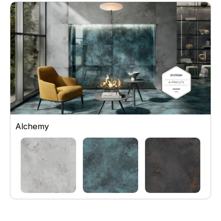
Alchemy