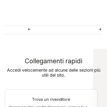
Collegamenti rapidi
Accedi velocemente ad alcune delle sezioni più
utili del sito.
Trova un rivenditore