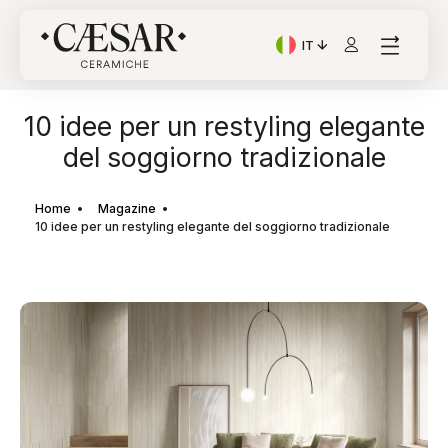
IT
Lingua corrente: Italian
10 idee per un restyling elegante
del soggiorno tradizionale
Home
Magazine
10 idee per un restyling elegante del soggiorno tradizionale