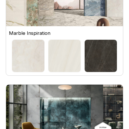
Marble Inspiration