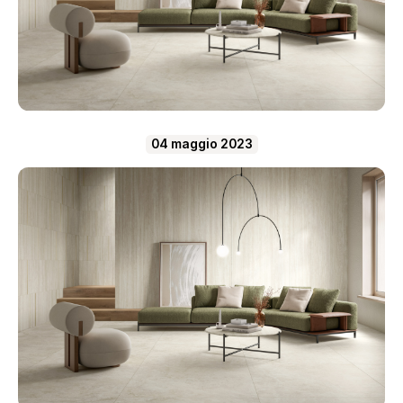
04 maggio 2023