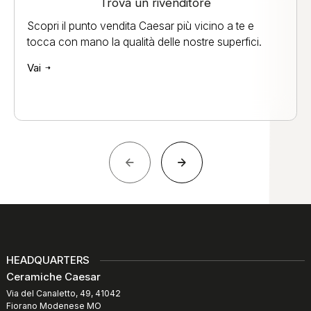
Trova un rivenditore
Scopri il punto vendita Caesar più vicino a te e
tocca con mano la qualità delle nostre superfici.
Vai
HEADQUARTERS
Ceramiche Caesar
Via del Canaletto, 49, 41042
Fiorano Modenese MO