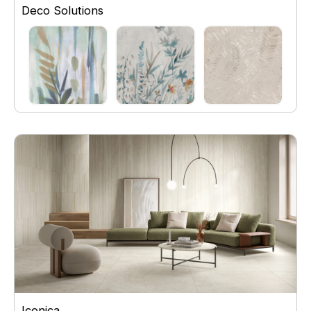
Deco Solutions
Iconica