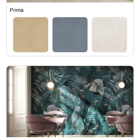
Prima