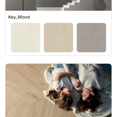
Key_Mood