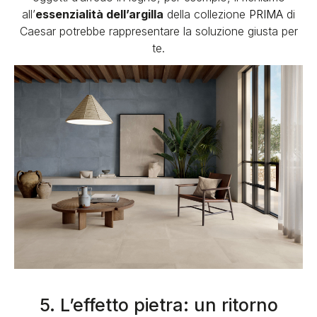
all’
essenzialità dell’argilla
della collezione
PRIMA
di
Caesar potrebbe rappresentare la soluzione giusta per
te.
5. L’effetto pietra: un ritorno