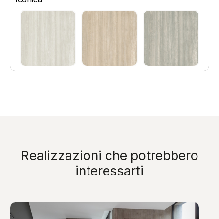
Realizzazioni che potrebbero
interessarti