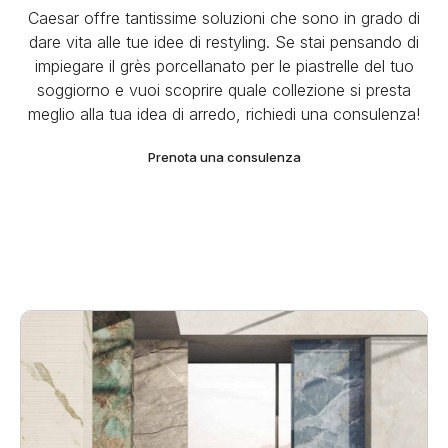
Caesar offre tantissime soluzioni che sono in grado di
dare vita alle tue idee di restyling. Se stai pensando di
impiegare il grès porcellanato per le piastrelle del tuo
soggiorno e vuoi scoprire quale collezione si presta
meglio alla tua idea di arredo, richiedi una consulenza!
Prenota una consulenza