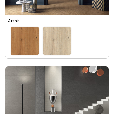
Arthis