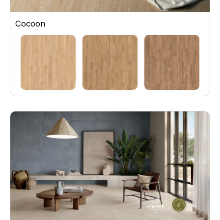
Cocoon