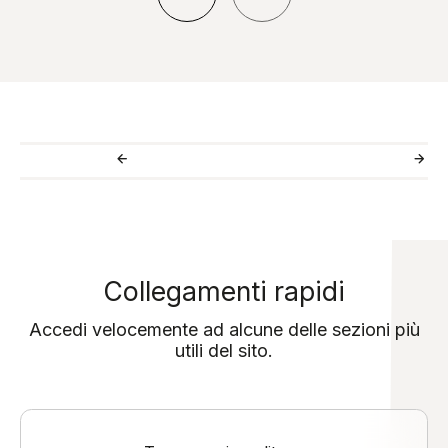
Collegamenti rapidi
Accedi velocemente ad alcune delle sezioni più
utili del sito.