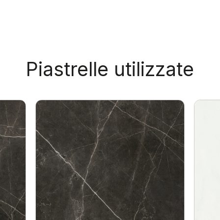
Piastrelle utilizzate