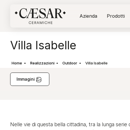
Azienda
Prodotti
Villa Isabelle
Home
Realizzazioni
Outdoor
Villa Isabelle
Immagini
Nelle vie di questa bella cittadina, tra la lunga serie