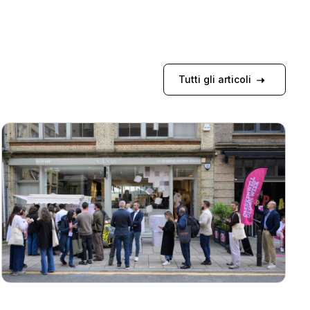
Tutti gli articoli