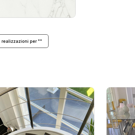
e realizzazioni per ""