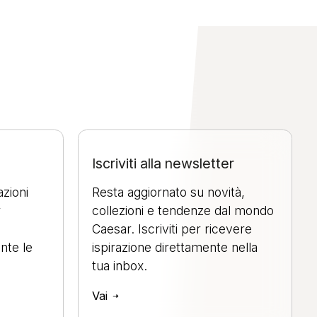
Iscriviti alla newsletter
azioni
Resta aggiornato su novità,
r
collezioni e tendenze dal mondo
Caesar. Iscriviti per ricevere
nte le
ispirazione direttamente nella
tua inbox.
Vai