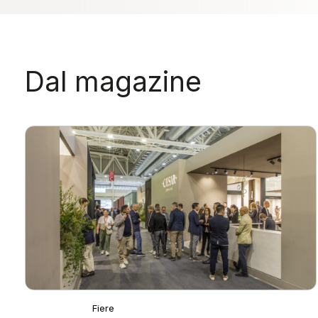
Dal magazine
Fiere