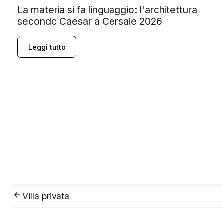
La materia si fa linguaggio: l'architettura
secondo Caesar a Cersaie 2026
Leggi tutto
Villa privata