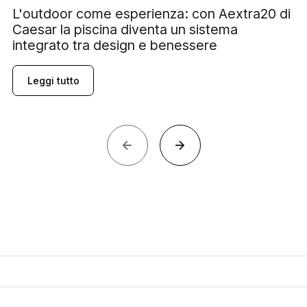
L'outdoor come esperienza: con Aextra20 di
Caesar la piscina diventa un sistema
integrato tra design e benessere
Leggi tutto