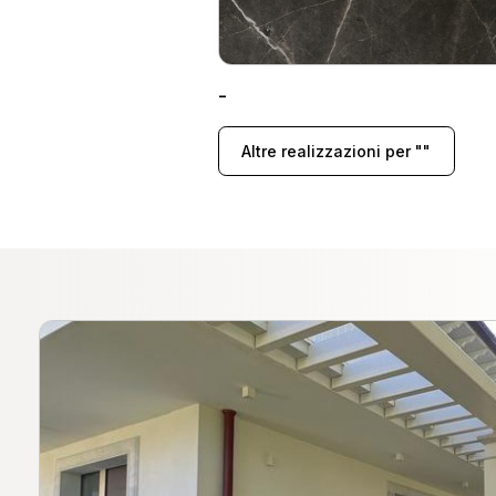
-
Altre realizzazioni per ""