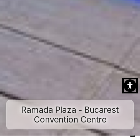
Ramada Plaza - Bucarest
Convention Centre