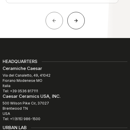
HEADQUARTERS
Ceramiche Caesar
Via del Canaletto, 49, 41042
Fiorano Modenese MO
Italia
Tel: +39 0536 817111
Caesar Ceramics USA, INC.
500 Wilson Pike Cir, 37027
Brentwood TN
USA
Tel: +1 (615) 986-1500
URBAN LAB