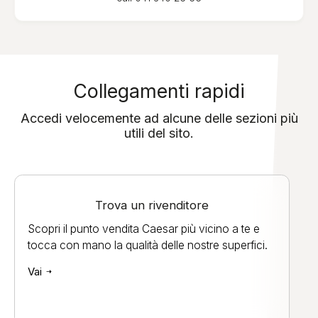
Collegamenti rapidi
Accedi velocemente ad alcune delle sezioni più
utili del sito.
Trova un rivenditore
Scopri il punto vendita Caesar più vicino a te e
tocca con mano la qualità delle nostre superfici.
Vai