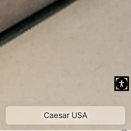
Caesar USA