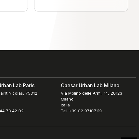
rban Lab Paris
Caesar Urban Lab Milano
aint Nicolas, 75012
Via Molino delle Armi, 14, 20123
Milano
Italia
 44 73 42 02
Tel: +39 02 97107119