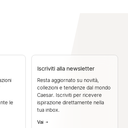
Iscriviti alla newsletter
azioni
Resta aggiornato su novità,
r
collezioni e tendenze dal mondo
Caesar. Iscriviti per ricevere
nte le
ispirazione direttamente nella
tua inbox.
Vai