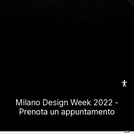
Milano Design Week 2022 -
Prenota un appuntamento