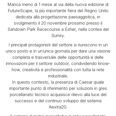
Manca meno di 1 mese al via della nuova edizione di
FutureScape, la più importante fiera del Regno Unito
dedicata alla progettazione paesaggistica, in
svolgimento il 20 novembre prossimo presso il
Sandown Park Racecourse a Esher, nella contea del
Surrey.
I principali protagonisti del settore si riuniscono in un
unico posto e in un’unica giornata per dare una visione
completa e trasversale delle opportunità e delle
innovazioni per il settore outdoor, condividendo know-
how, creatività e professionalità con tutta la rete
industriale.
In questo contesto, la presenza di Caesar quale
importante punto di riferimento per soluzioni in gres
porcellanato tecnico acquisisce rilievo alla luce del
successo e del continuo sviluppo del sistema
Aextra20.