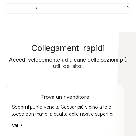
Collegamenti rapidi
Accedi velocemente ad alcune delle sezioni più
utili del sito.
Trova un rivenditore
Scopri il punto vendita Caesar più vicino a te e
tocca con mano la qualità delle nostre superfici.
Vai