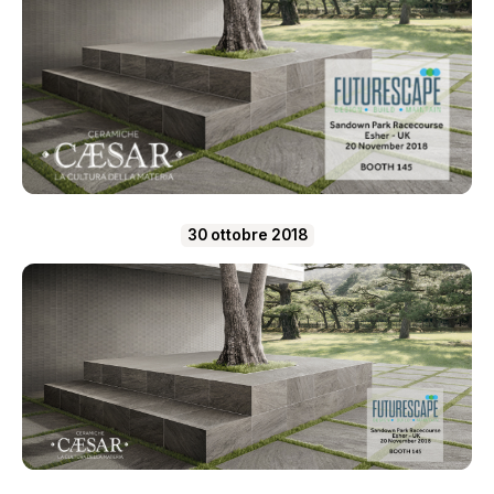
30 ottobre 2018