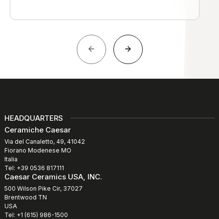
HEADQUARTERS
Ceramiche Caesar
Via del Canaletto, 49, 41042
Fiorano Modenese MO
Italia
Tel: +39 0536 817111
Caesar Ceramics USA, INC.
500 Wilson Pike Cir, 37027
Brentwood TN
USA
Tel: +1 (615) 986-1500