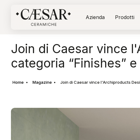
Azienda
Prodotti
Join di Caesar vince 
categoria “Finishes” e 
Home
Magazine
Join di Caesar vince l'Archiproducts Desi