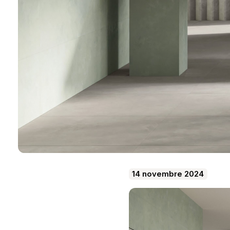
14 novembre 2024