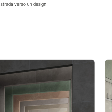
 strada verso un design