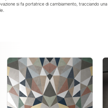
ovazione si fa portatrice di cambiamento, tracciando una
le.