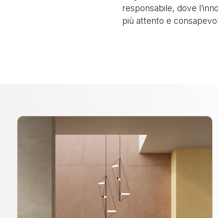
responsabile, dove l’inn
più attento e consapevo