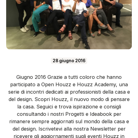
28 giugno 2016
Giugno 2016 Grazie a tutti coloro che hanno
participato a Open Houzz e Houzz Academy, una
serie di incontri dedicati ai professionisti della casa e
del design. Scopri Houzz, il nuovo modo di pensare
la casa. Seguici e trova ispirazione e consigli
consultando i nostri Progetti e Ideabook per
rimanere sempre aggiornati sul mondo della casa e
del design. Iscrivetevi alla nostra Newsletter per
ricevere gli aggiornamenti sugli eventi Houzz in