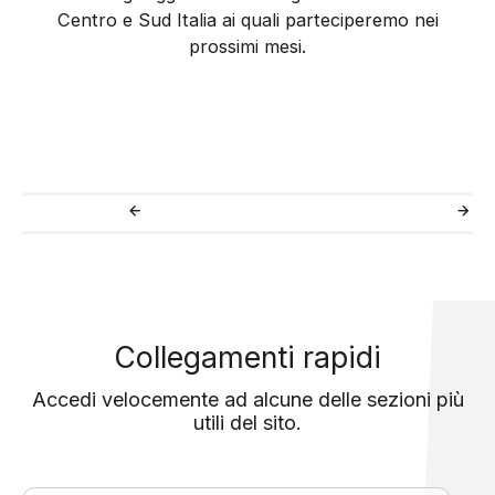
Centro e Sud Italia ai quali parteciperemo nei
prossimi mesi.
Collegamenti rapidi
Accedi velocemente ad alcune delle sezioni più
utili del sito.