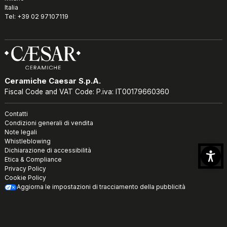
Italia
Tel: +39 02 97107119
Ceramiche Caesar S.p.A.
Fiscal Code and VAT Code: P.iva: IT00179660360
Contatti
Condizioni generali di vendita
Note legali
Whistleblowing
Dichiarazione di accessibilità
Etica & Compliance
Privacy Policy
Cookie Policy
Aggiorna le impostazioni di tracciamento della pubblicità