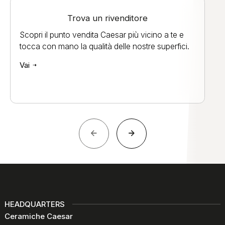
Trova un rivenditore
Scopri il punto vendita Caesar più vicino a te e
tocca con mano la qualità delle nostre superfici.
Vai
HEADQUARTERS
Ceramiche Caesar