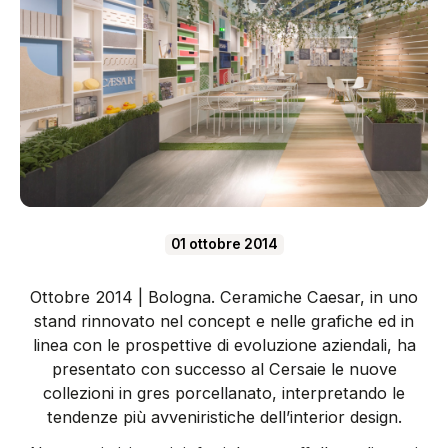
01 ottobre 2014
Ottobre 2014 | Bologna. Ceramiche Caesar, in uno
stand rinnovato nel concept e nelle grafiche ed in
linea con le prospettive di evoluzione aziendali, ha
presentato con successo al Cersaie le nuove
collezioni in gres porcellanato, interpretando le
tendenze più avveniristiche dell’interior design.