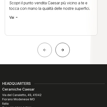
Scopri il punto vendita Caesar più vicino a te e
tocca con mano la qualità delle nostre superfici.
Vai
HEADQUARTERS
Ceramiche Caesar
Via del Canaletto, 49, 41042
Fiorano Modenese MO
Italia