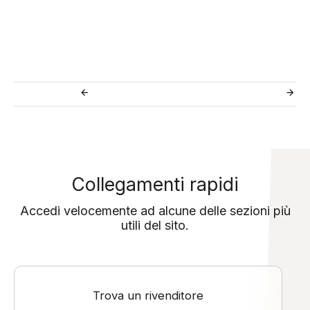
Collegamenti rapidi
Accedi velocemente ad alcune delle sezioni più
utili del sito.
Trova un rivenditore