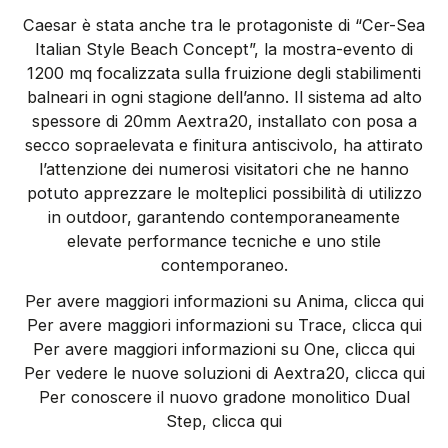
Caesar è stata anche tra le protagoniste di “Cer-Sea
Italian Style Beach Concept”, la mostra-evento di
1200 mq focalizzata sulla fruizione degli stabilimenti
balneari in ogni stagione dell’anno. Il sistema ad alto
spessore di 20mm Aextra20, installato con posa a
secco sopraelevata e finitura antiscivolo, ha attirato
l’attenzione dei numerosi visitatori che ne hanno
potuto apprezzare le molteplici possibilità di utilizzo
in outdoor, garantendo contemporaneamente
elevate performance tecniche e uno stile
contemporaneo.
Per avere maggiori informazioni su Anima, clicca qui
Per avere maggiori informazioni su Trace, clicca qui
Per avere maggiori informazioni su One, clicca qui
Per vedere le nuove soluzioni di Aextra20, clicca qui
Per conoscere il nuovo gradone monolitico Dual
Step, clicca qui