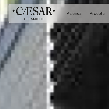
Azienda
Prodotti