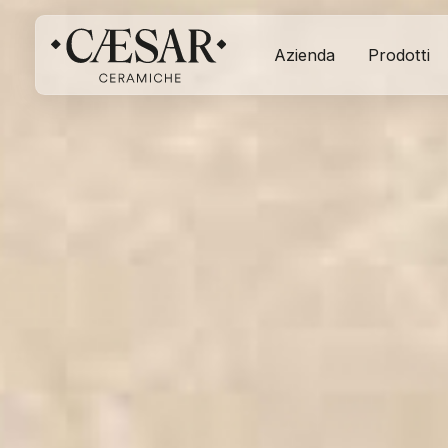
Azienda
Prodotti