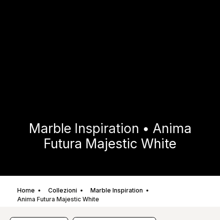
Marble Inspiration • Anima
Futura Majestic White
Home
Collezioni
Marble Inspiration
Anima Futura Majestic White