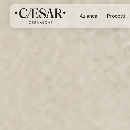
Azienda
Prodotti