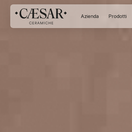
Azienda
Prodotti