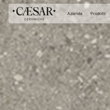
Azienda
Prodotti